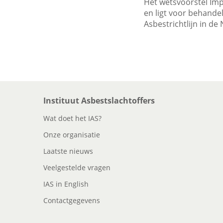
Het wetsvoorstel Imp
en ligt voor behande
Asbestrichtlijn in d
Instituut Asbestslachtoffers
Wat doet het IAS?
Onze organisatie
Laatste nieuws
Veelgestelde vragen
IAS in English
Contactgegevens