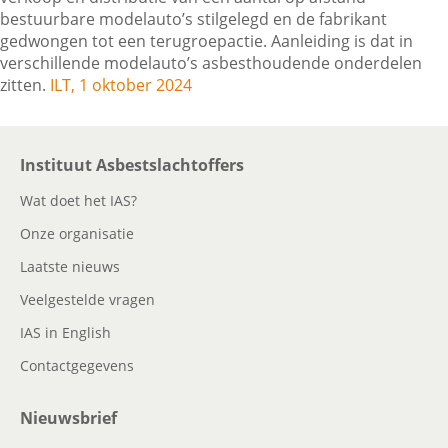
bestuurbare modelauto’s stilgelegd en de fabrikant
gedwongen tot een terugroepactie. Aanleiding is dat in
verschillende modelauto’s asbesthoudende onderdelen
Contactgegevens
zitten.
ILT, 1 oktober 2024
Zoeken
Instituut Asbestslachtoffers
Wat doet het IAS?
Onze organisatie
Laatste nieuws
Veelgestelde vragen
IAS in English
Contactgegevens
Nieuwsbrief