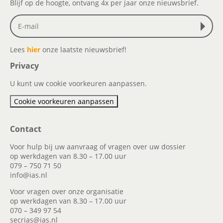
Blijf op de hoogte, ontvang 4x per jaar onze nieuwsbrief.
Lees
hier
onze laatste nieuwsbrief!
Privacy
U kunt uw cookie voorkeuren aanpassen.
Cookie voorkeuren aanpassen
Contact
Voor hulp bij uw aanvraag of vragen over uw dossier
op werkdagen van 8.30 – 17.00 uur
079 – 750 71 50
info@ias.nl
Voor vragen over onze organisatie
op werkdagen van 8.30 – 17.00 uur
070 – 349 97 54
secrias@ias.nl