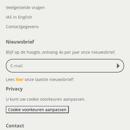
Veelgestelde vragen
IAS in English
Contactgegevens
Nieuwsbrief
Blijf op de hoogte, ontvang 4x per jaar onze nieuwsbrief.
Lees
hier
onze laatste nieuwsbrief!
Privacy
U kunt uw cookie voorkeuren aanpassen.
Cookie voorkeuren aanpassen
Contact