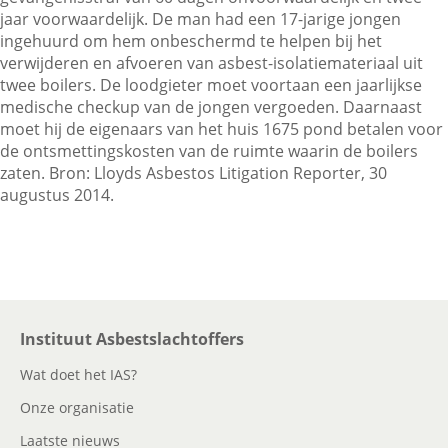
jaar voorwaardelijk. De man had een 17-jarige jongen
ingehuurd om hem onbeschermd te helpen bij het
verwijderen en afvoeren van asbest-isolatiemateriaal uit
Contactgegevens
twee boilers. De loodgieter moet voortaan een jaarlijkse
medische checkup van de jongen vergoeden. Daarnaast
moet hij de eigenaars van het huis 1675 pond betalen voor
Zoeken
de ontsmettingskosten van de ruimte waarin de boilers
zaten. Bron: Lloyds Asbestos Litigation Reporter, 30
augustus 2014.
Instituut Asbestslachtoffers
Wat doet het IAS?
Onze organisatie
Laatste nieuws