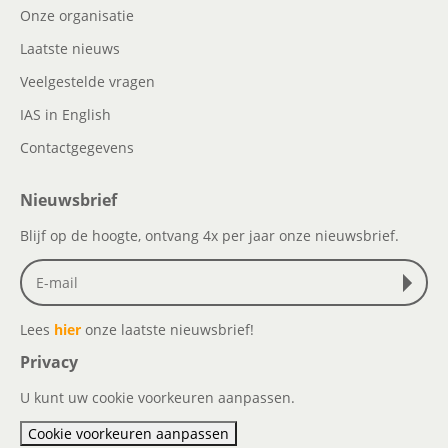
Onze organisatie
Laatste nieuws
Veelgestelde vragen
IAS in English
Contactgegevens
Nieuwsbrief
Blijf op de hoogte, ontvang 4x per jaar onze nieuwsbrief.
Lees
hier
onze laatste nieuwsbrief!
Privacy
U kunt uw cookie voorkeuren aanpassen.
Cookie voorkeuren aanpassen