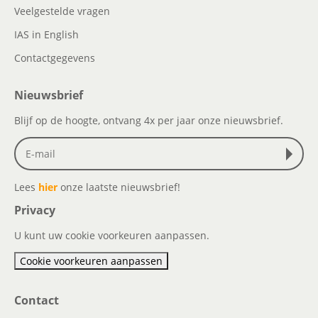
Veelgestelde vragen
IAS in English
Contactgegevens
Nieuwsbrief
Blijf op de hoogte, ontvang 4x per jaar onze nieuwsbrief.
Lees
hier
onze laatste nieuwsbrief!
Privacy
U kunt uw cookie voorkeuren aanpassen.
Cookie voorkeuren aanpassen
Contact