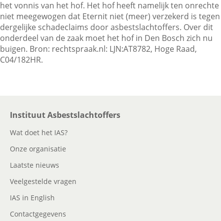
het vonnis van het hof. Het hof heeft namelijk ten onrechte
niet meegewogen dat Eternit niet (meer) verzekerd is tegen
dergelijke schadeclaims door asbestslachtoffers. Over dit
onderdeel van de zaak moet het hof in Den Bosch zich nu
buigen. Bron: rechtspraak.nl: LJN:AT8782, Hoge Raad,
C04/182HR.
Instituut Asbestslachtoffers
Wat doet het IAS?
Onze organisatie
Laatste nieuws
Veelgestelde vragen
IAS in English
Contactgegevens