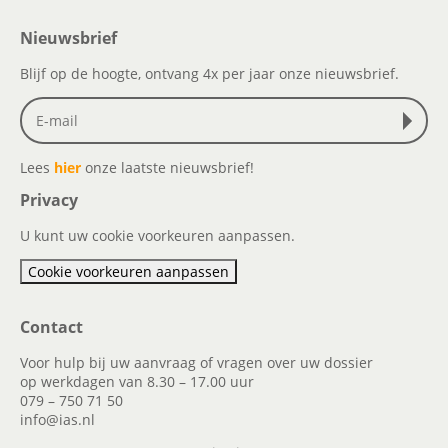
Nieuwsbrief
Blijf op de hoogte, ontvang 4x per jaar onze nieuwsbrief.
Lees
hier
onze laatste nieuwsbrief!
Privacy
U kunt uw cookie voorkeuren aanpassen.
Cookie voorkeuren aanpassen
Contact
Voor hulp bij uw aanvraag of vragen over uw dossier
op werkdagen van 8.30 – 17.00 uur
079 – 750 71 50
info@ias.nl