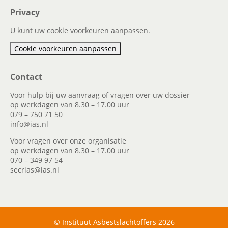
Privacy
U kunt uw cookie voorkeuren aanpassen.
Cookie voorkeuren aanpassen
Contact
Voor hulp bij uw aanvraag of vragen over uw dossier
op werkdagen van 8.30 – 17.00 uur
079 – 750 71 50
info@ias.nl
Voor vragen over onze organisatie
op werkdagen van 8.30 – 17.00 uur
070 – 349 97 54
secrias@ias.nl
© Instituut Asbestslachtoffers 2026