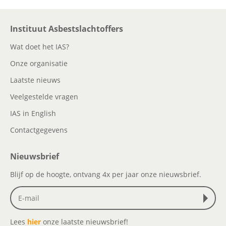
Instituut Asbestslachtoffers
Wat doet het IAS?
Onze organisatie
Laatste nieuws
Veelgestelde vragen
IAS in English
Contactgegevens
Nieuwsbrief
Blijf op de hoogte, ontvang 4x per jaar onze nieuwsbrief.
Lees
hier
onze laatste nieuwsbrief!