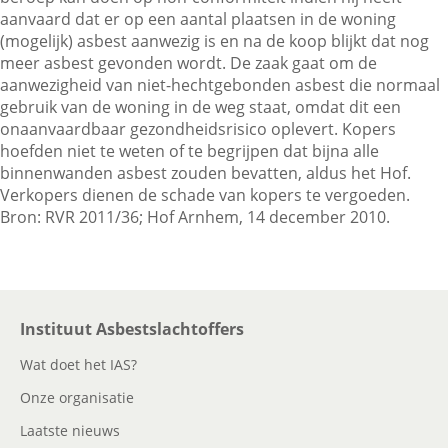
aanvaard dat er op een aantal plaatsen in de woning
(mogelijk) asbest aanwezig is en na de koop blijkt dat nog
meer asbest gevonden wordt. De zaak gaat om de
Contactgegevens
aanwezigheid van niet-hechtgebonden asbest die normaal
gebruik van de woning in de weg staat, omdat dit een
onaanvaardbaar gezondheidsrisico oplevert. Kopers
Zoeken
hoefden niet te weten of te begrijpen dat bijna alle
binnenwanden asbest zouden bevatten, aldus het Hof.
Verkopers dienen de schade van kopers te vergoeden.
Bron: RVR 2011/36; Hof Arnhem, 14 december 2010.
Instituut Asbestslachtoffers
Wat doet het IAS?
Onze organisatie
Laatste nieuws