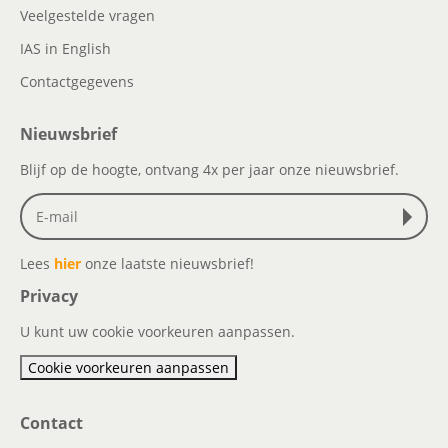
Veelgestelde vragen
IAS in English
Contactgegevens
Nieuwsbrief
Blijf op de hoogte, ontvang 4x per jaar onze nieuwsbrief.
Lees
hier
onze laatste nieuwsbrief!
Privacy
U kunt uw cookie voorkeuren aanpassen.
Cookie voorkeuren aanpassen
Contact