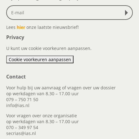
Lees
hier
onze laatste nieuwsbrief!
Privacy
U kunt uw cookie voorkeuren aanpassen.
Cookie voorkeuren aanpassen
Contact
Voor hulp bij uw aanvraag of vragen over uw dossier
op werkdagen van 8.30 – 17.00 uur
079 – 750 71 50
info@ias.nl
Voor vragen over onze organisatie
op werkdagen van 8.30 – 17.00 uur
070 – 349 97 54
secrias@ias.nl