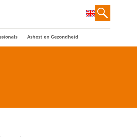
ssionals
Asbest en Gezondheid