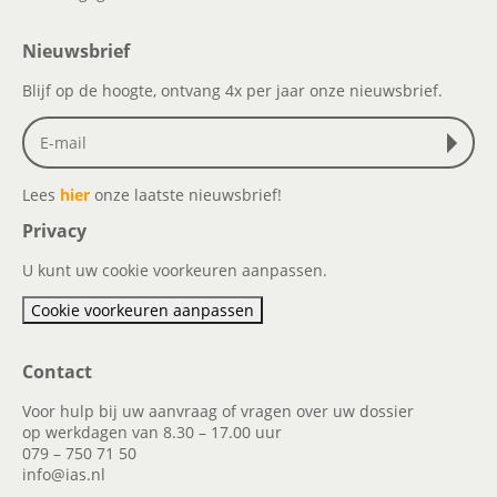
Nieuwsbrief
Blijf op de hoogte, ontvang 4x per jaar onze nieuwsbrief.
Lees
hier
onze laatste nieuwsbrief!
Privacy
U kunt uw cookie voorkeuren aanpassen.
Cookie voorkeuren aanpassen
Contact
Voor hulp bij uw aanvraag of vragen over uw dossier
op werkdagen van 8.30 – 17.00 uur
079 – 750 71 50
info@ias.nl