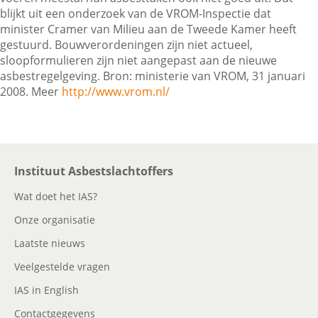
blijkt uit een onderzoek van de VROM-Inspectie dat
minister Cramer van Milieu aan de Tweede Kamer heeft
gestuurd. Bouwverordeningen zijn niet actueel,
Contactgegevens
sloopformulieren zijn niet aangepast aan de nieuwe
asbestregelgeving. Bron: ministerie van VROM, 31 januari
2008. Meer
http://www.vrom.nl/
Zoeken
Instituut Asbestslachtoffers
Wat doet het IAS?
Onze organisatie
Laatste nieuws
Veelgestelde vragen
IAS in English
Contactgegevens