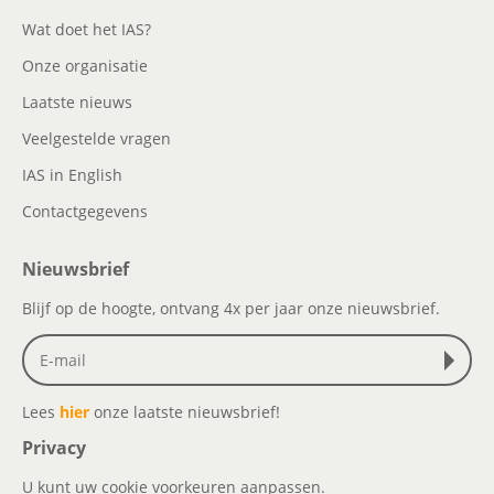
Wat doet het IAS?
Onze organisatie
Laatste nieuws
Veelgestelde vragen
IAS in English
Contactgegevens
Nieuwsbrief
Blijf op de hoogte, ontvang 4x per jaar onze nieuwsbrief.
Lees
hier
onze laatste nieuwsbrief!
Privacy
U kunt uw cookie voorkeuren aanpassen.