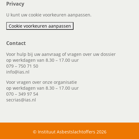
Privacy
U kunt uw cookie voorkeuren aanpassen.
Cookie voorkeuren aanpassen
Contact
Voor hulp bij uw aanvraag of vragen over uw dossier
op werkdagen van 8.30 – 17.00 uur
079 – 750 71 50
info@ias.nl
Voor vragen over onze organisatie
op werkdagen van 8.30 – 17.00 uur
070 – 349 97 54
secrias@ias.nl
© Instituut Asbestslachtoffers 2026