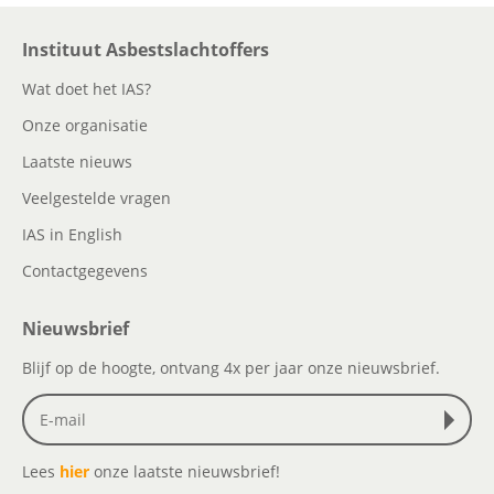
Instituut Asbestslachtoffers
Wat doet het IAS?
Onze organisatie
Laatste nieuws
Veelgestelde vragen
IAS in English
Contactgegevens
Nieuwsbrief
Blijf op de hoogte, ontvang 4x per jaar onze nieuwsbrief.
Lees
hier
onze laatste nieuwsbrief!