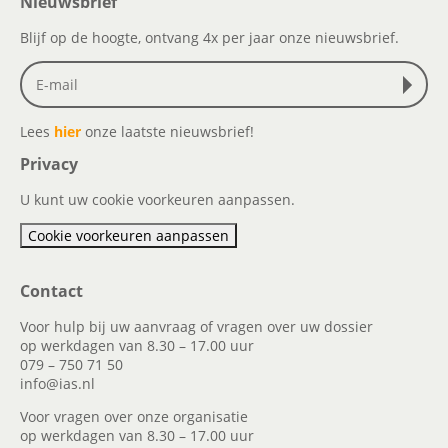
Nieuwsbrief
Blijf op de hoogte, ontvang 4x per jaar onze nieuwsbrief.
Lees
hier
onze laatste nieuwsbrief!
Privacy
U kunt uw cookie voorkeuren aanpassen.
Cookie voorkeuren aanpassen
Contact
Voor hulp bij uw aanvraag of vragen over uw dossier
op werkdagen van 8.30 – 17.00 uur
079 – 750 71 50
info@ias.nl
Voor vragen over onze organisatie
op werkdagen van 8.30 – 17.00 uur