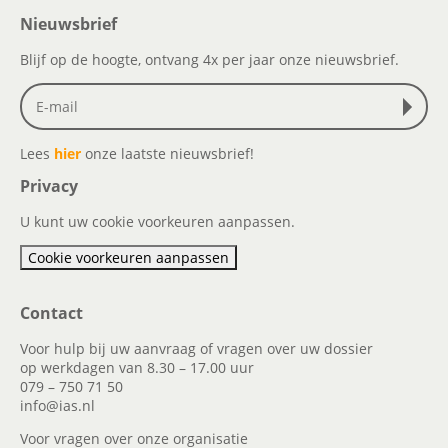
Nieuwsbrief
Blijf op de hoogte, ontvang 4x per jaar onze nieuwsbrief.
Lees
hier
onze laatste nieuwsbrief!
Privacy
U kunt uw cookie voorkeuren aanpassen.
Cookie voorkeuren aanpassen
Contact
Voor hulp bij uw aanvraag of vragen over uw dossier
op werkdagen van 8.30 – 17.00 uur
079 – 750 71 50
info@ias.nl
Voor vragen over onze organisatie