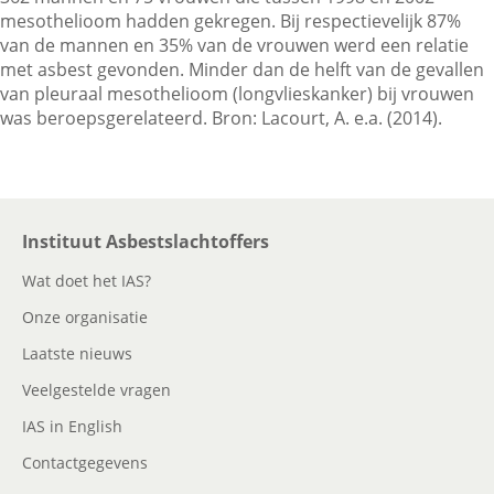
mesothelioom hadden gekregen. Bij respectievelijk 87%
van de mannen en 35% van de vrouwen werd een relatie
met asbest gevonden. Minder dan de helft van de gevallen
Contactgegevens
van pleuraal mesothelioom (longvlieskanker) bij vrouwen
was beroepsgerelateerd. Bron: Lacourt, A. e.a. (2014).
Zoeken
Instituut Asbestslachtoffers
Wat doet het IAS?
Onze organisatie
Laatste nieuws
Veelgestelde vragen
IAS in English
Contactgegevens