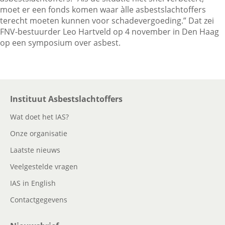
moet er een fonds komen waar àlle asbestslachtoffers
terecht moeten kunnen voor schadevergoeding.” Dat zei
FNV-bestuurder Leo Hartveld op 4 november in Den Haag
Contactgegevens
op een symposium over asbest.
Zoeken
Instituut Asbestslachtoffers
Wat doet het IAS?
Onze organisatie
Laatste nieuws
Veelgestelde vragen
IAS in English
Contactgegevens