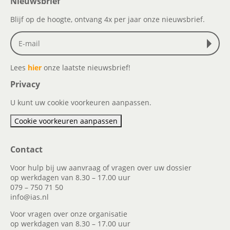
Nieuwsbrief
Blijf op de hoogte, ontvang 4x per jaar onze nieuwsbrief.
Lees
hier
onze laatste nieuwsbrief!
Privacy
U kunt uw cookie voorkeuren aanpassen.
Cookie voorkeuren aanpassen
Contact
Voor hulp bij uw aanvraag of vragen over uw dossier
op werkdagen van 8.30 – 17.00 uur
079 – 750 71 50
info@ias.nl
Voor vragen over onze organisatie
op werkdagen van 8.30 – 17.00 uur