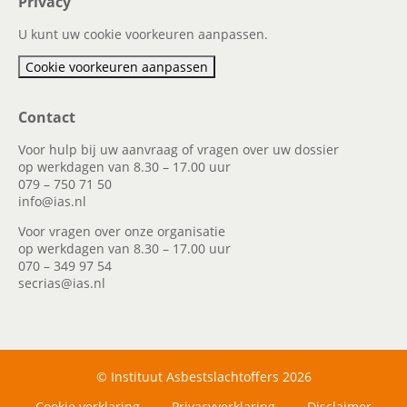
Privacy
U kunt uw cookie voorkeuren aanpassen.
Cookie voorkeuren aanpassen
Contact
Voor hulp bij uw aanvraag of vragen over uw dossier
op werkdagen van 8.30 – 17.00 uur
079 – 750 71 50
info@ias.nl
Voor vragen over onze organisatie
op werkdagen van 8.30 – 17.00 uur
070 – 349 97 54
secrias@ias.nl
© Instituut Asbestslachtoffers 2026
Cookie verklaring
Privacyverklaring
Disclaimer