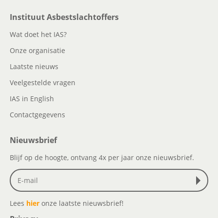
Instituut Asbestslachtoffers
Wat doet het IAS?
Onze organisatie
Laatste nieuws
Veelgestelde vragen
IAS in English
Contactgegevens
Nieuwsbrief
Blijf op de hoogte, ontvang 4x per jaar onze nieuwsbrief.
Lees
hier
onze laatste nieuwsbrief!