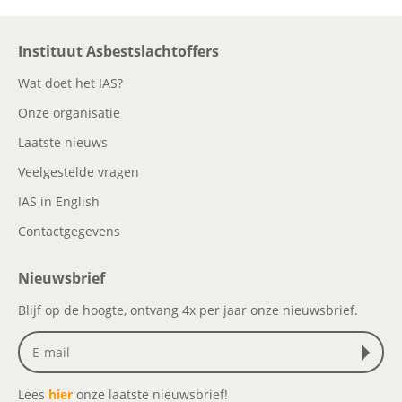
Instituut Asbestslachtoffers
Wat doet het IAS?
Onze organisatie
Laatste nieuws
Veelgestelde vragen
IAS in English
Contactgegevens
Nieuwsbrief
Blijf op de hoogte, ontvang 4x per jaar onze nieuwsbrief.
Lees
hier
onze laatste nieuwsbrief!