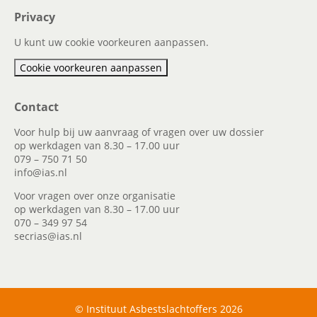
Privacy
U kunt uw cookie voorkeuren aanpassen.
Cookie voorkeuren aanpassen
Contact
Voor hulp bij uw aanvraag of vragen over uw dossier
op werkdagen van 8.30 – 17.00 uur
079 – 750 71 50
info@ias.nl
Voor vragen over onze organisatie
op werkdagen van 8.30 – 17.00 uur
070 – 349 97 54
secrias@ias.nl
© Instituut Asbestslachtoffers 2026