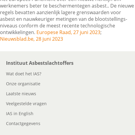
werknemers beter te beschermentegen asbest.. De nieuwe
regels bevatten aanzienlijk lagere grenswaarden voor
asbest en nauwkeuriger metingen van de blootstellings­
Contactgegevens
niveaus conform de meest recente technologische
ontwikkelingen.
Europese Raad, 27 juni 2023
;
Nieuwsblad.be, 28 juni 2023
Zoeken
Instituut Asbestslachtoffers
Wat doet het IAS?
Onze organisatie
Laatste nieuws
Veelgestelde vragen
IAS in English
Contactgegevens