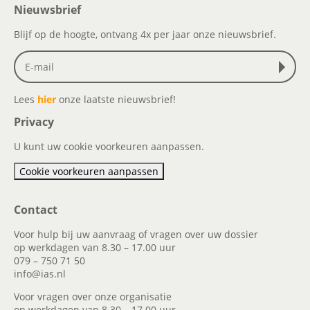
Nieuwsbrief
Blijf op de hoogte, ontvang 4x per jaar onze nieuwsbrief.
Lees
hier
onze laatste nieuwsbrief!
Privacy
U kunt uw cookie voorkeuren aanpassen.
Cookie voorkeuren aanpassen
Contact
Voor hulp bij uw aanvraag of vragen over uw dossier
op werkdagen van 8.30 – 17.00 uur
079 – 750 71 50
info@ias.nl
Voor vragen over onze organisatie
op werkdagen van 8.30 – 17.00 uur