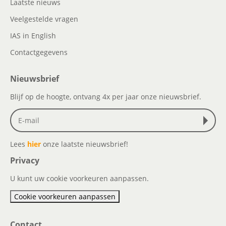
Laatste nieuws
Veelgestelde vragen
IAS in English
Contactgegevens
Nieuwsbrief
Blijf op de hoogte, ontvang 4x per jaar onze nieuwsbrief.
Lees
hier
onze laatste nieuwsbrief!
Privacy
U kunt uw cookie voorkeuren aanpassen.
Cookie voorkeuren aanpassen
Contact