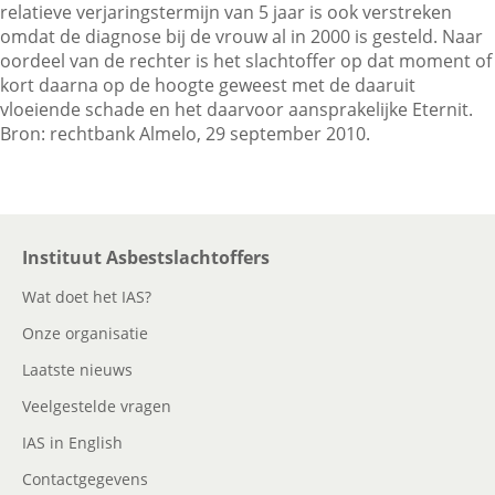
relatieve verjaringstermijn van 5 jaar is ook verstreken
omdat de diagnose bij de vrouw al in 2000 is gesteld. Naar
oordeel van de rechter is het slachtoffer op dat moment of
kort daarna op de hoogte geweest met de daaruit
vloeiende schade en het daarvoor aansprakelijke Eternit.
Bron: rechtbank Almelo, 29 september 2010.
Instituut Asbestslachtoffers
Wat doet het IAS?
Onze organisatie
Laatste nieuws
Veelgestelde vragen
IAS in English
Contactgegevens