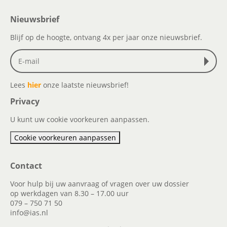
Nieuwsbrief
Blijf op de hoogte, ontvang 4x per jaar onze nieuwsbrief.
Lees
hier
onze laatste nieuwsbrief!
Privacy
U kunt uw cookie voorkeuren aanpassen.
Cookie voorkeuren aanpassen
Contact
Voor hulp bij uw aanvraag of vragen over uw dossier
op werkdagen van 8.30 – 17.00 uur
079 – 750 71 50
info@ias.nl