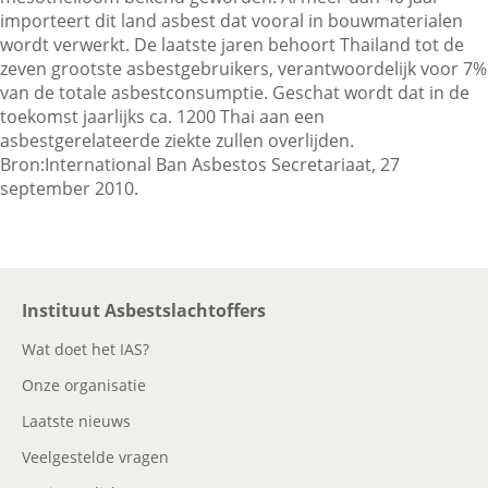
importeert dit land asbest dat vooral in bouwmaterialen
wordt verwerkt. De laatste jaren behoort Thailand tot de
zeven grootste asbestgebruikers, verantwoordelijk voor 7%
Contactgegevens
van de totale asbestconsumptie. Geschat wordt dat in de
toekomst jaarlijks ca. 1200 Thai aan een
asbestgerelateerde ziekte zullen overlijden.
Zoeken
Bron:International Ban Asbestos Secretariaat, 27
september 2010.
Instituut Asbestslachtoffers
Wat doet het IAS?
Onze organisatie
Laatste nieuws
Veelgestelde vragen