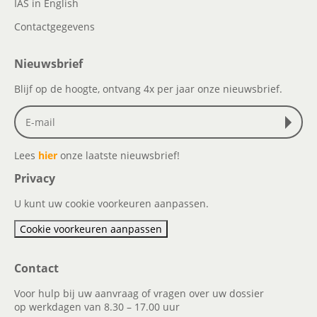
IAS in English
Contactgegevens
Nieuwsbrief
Blijf op de hoogte, ontvang 4x per jaar onze nieuwsbrief.
Lees
hier
onze laatste nieuwsbrief!
Privacy
U kunt uw cookie voorkeuren aanpassen.
Cookie voorkeuren aanpassen
Contact
Voor hulp bij uw aanvraag of vragen over uw dossier
op werkdagen van 8.30 – 17.00 uur