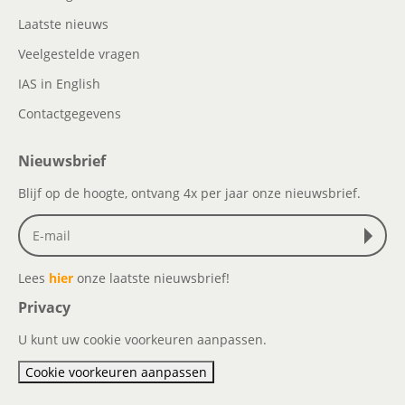
Laatste nieuws
Veelgestelde vragen
IAS in English
Contactgegevens
Nieuwsbrief
Blijf op de hoogte, ontvang 4x per jaar onze nieuwsbrief.
Lees
hier
onze laatste nieuwsbrief!
Privacy
U kunt uw cookie voorkeuren aanpassen.
Cookie voorkeuren aanpassen