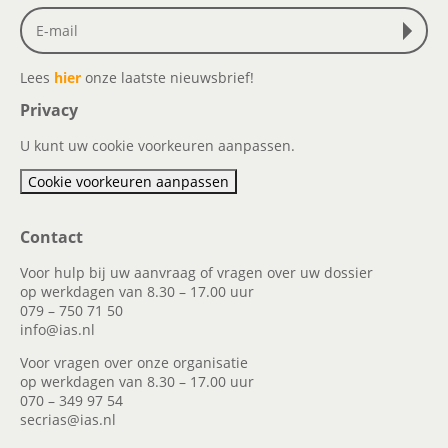
Lees
hier
onze laatste nieuwsbrief!
Privacy
U kunt uw cookie voorkeuren aanpassen.
Cookie voorkeuren aanpassen
Contact
Voor hulp bij uw aanvraag of vragen over uw dossier
op werkdagen van 8.30 – 17.00 uur
079 – 750 71 50
info@ias.nl
Voor vragen over onze organisatie
op werkdagen van 8.30 – 17.00 uur
070 – 349 97 54
secrias@ias.nl