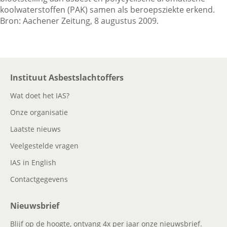
koolwaterstoffen (PAK) samen als beroepsziekte erkend.
Bron: Aachener Zeitung, 8 augustus 2009.
Contactgegevens
Zoeken
Instituut Asbestslachtoffers
Wat doet het IAS?
Onze organisatie
Laatste nieuws
Veelgestelde vragen
IAS in English
Contactgegevens
Nieuwsbrief
Blijf op de hoogte, ontvang 4x per jaar onze nieuwsbrief.