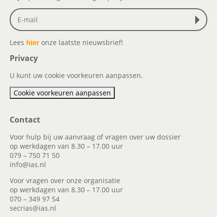
Lees
hier
onze laatste nieuwsbrief!
Privacy
U kunt uw cookie voorkeuren aanpassen.
Cookie voorkeuren aanpassen
Contact
Voor hulp bij uw aanvraag of vragen over uw dossier
op werkdagen van 8.30 – 17.00 uur
079 – 750 71 50
info@ias.nl
Voor vragen over onze organisatie
op werkdagen van 8.30 – 17.00 uur
070 – 349 97 54
secrias@ias.nl