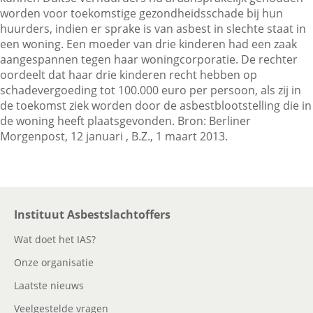
worden voor toekomstige gezondheidsschade bij hun
huurders, indien er sprake is van asbest in slechte staat in
een woning. Een moeder van drie kinderen had een zaak
Contactgegevens
aangespannen tegen haar woningcorporatie. De rechter
oordeelt dat haar drie kinderen recht hebben op
schadevergoeding tot 100.000 euro per persoon, als zij in
Zoeken
de toekomst ziek worden door de asbestblootstelling die in
de woning heeft plaatsgevonden. Bron: Berliner
Morgenpost, 12 januari , B.Z., 1 maart 2013.
Instituut Asbestslachtoffers
Wat doet het IAS?
Onze organisatie
Laatste nieuws
Veelgestelde vragen