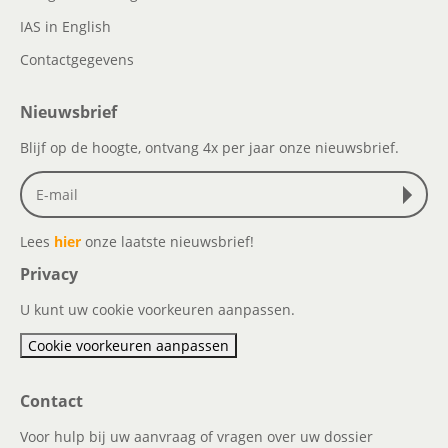
IAS in English
Contactgegevens
Nieuwsbrief
Blijf op de hoogte, ontvang 4x per jaar onze nieuwsbrief.
Lees
hier
onze laatste nieuwsbrief!
Privacy
U kunt uw cookie voorkeuren aanpassen.
Cookie voorkeuren aanpassen
Contact
Voor hulp bij uw aanvraag of vragen over uw dossier