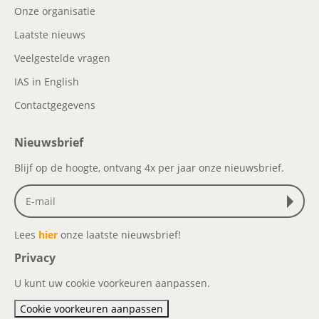
Onze organisatie
Laatste nieuws
Veelgestelde vragen
IAS in English
Contactgegevens
Nieuwsbrief
Blijf op de hoogte, ontvang 4x per jaar onze nieuwsbrief.
Lees
hier
onze laatste nieuwsbrief!
Privacy
U kunt uw cookie voorkeuren aanpassen.
Cookie voorkeuren aanpassen