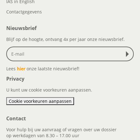
IAS in English
Contactgegevens
Nieuwsbrief
Blijf op de hoogte, ontvang 4x per jaar onze nieuwsbrief.
Lees
hier
onze laatste nieuwsbrief!
Privacy
U kunt uw cookie voorkeuren aanpassen.
Cookie voorkeuren aanpassen
Contact
Voor hulp bij uw aanvraag of vragen over uw dossier
op werkdagen van 8.30 – 17.00 uur