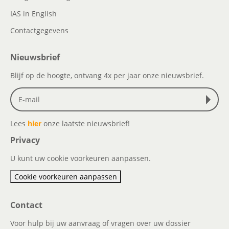
IAS in English
Contactgegevens
Nieuwsbrief
Blijf op de hoogte, ontvang 4x per jaar onze nieuwsbrief.
Lees
hier
onze laatste nieuwsbrief!
Privacy
U kunt uw cookie voorkeuren aanpassen.
Cookie voorkeuren aanpassen
Contact
Voor hulp bij uw aanvraag of vragen over uw dossier