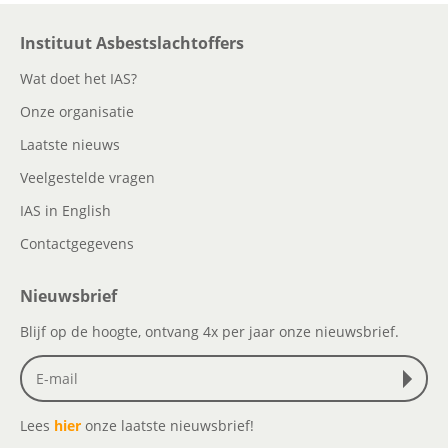
Instituut Asbestslachtoffers
Wat doet het IAS?
Onze organisatie
Laatste nieuws
Veelgestelde vragen
IAS in English
Contactgegevens
Nieuwsbrief
Blijf op de hoogte, ontvang 4x per jaar onze nieuwsbrief.
Lees
hier
onze laatste nieuwsbrief!