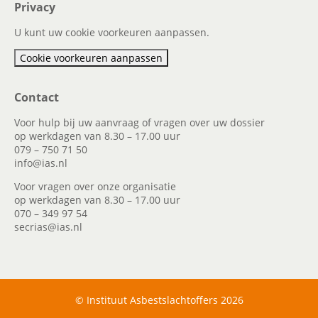
Privacy
U kunt uw cookie voorkeuren aanpassen.
Cookie voorkeuren aanpassen
Contact
Voor hulp bij uw aanvraag of vragen over uw dossier
op werkdagen van 8.30 – 17.00 uur
079 – 750 71 50
info@ias.nl
Voor vragen over onze organisatie
op werkdagen van 8.30 – 17.00 uur
070 – 349 97 54
secrias@ias.nl
© Instituut Asbestslachtoffers 2026