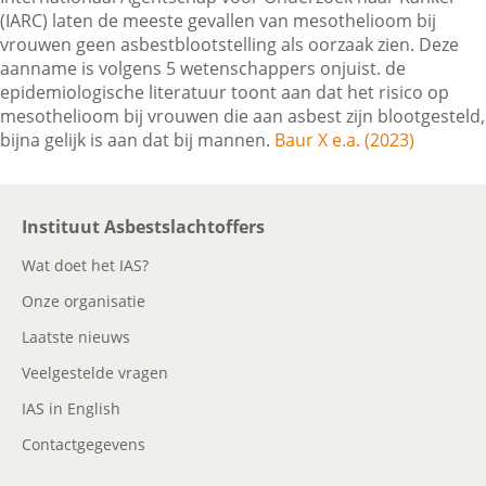
(IARC) laten de meeste gevallen van mesothelioom bij
vrouwen geen asbestblootstelling als oorzaak zien. Deze
aanname is volgens 5 wetenschappers onjuist. de
Contactgegevens
epidemiologische literatuur toont aan dat het risico op
mesothelioom bij vrouwen die aan asbest zijn blootgesteld,
bijna gelijk is aan dat bij mannen.
Baur X e.a. (2023)
Zoeken
Instituut Asbestslachtoffers
Wat doet het IAS?
Onze organisatie
Laatste nieuws
Veelgestelde vragen
IAS in English
Contactgegevens