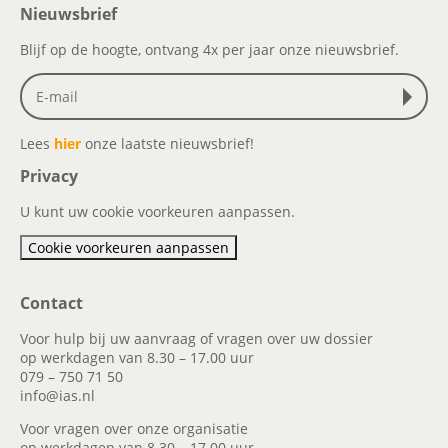
Nieuwsbrief
Blijf op de hoogte, ontvang 4x per jaar onze nieuwsbrief.
Lees
hier
onze laatste nieuwsbrief!
Privacy
U kunt uw cookie voorkeuren aanpassen.
Cookie voorkeuren aanpassen
Contact
Voor hulp bij uw aanvraag of vragen over uw dossier
op werkdagen van 8.30 – 17.00 uur
079 – 750 71 50
info@ias.nl
Voor vragen over onze organisatie
op werkdagen van 8.30 – 17.00 uur