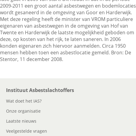
2009-2011 een groot aantal asbestwegen en bodemlocaties
wordt gesaneerd in de omgeving van Goor en Harderwijk.
Met deze regeling heeft de minister van VROM particuliere
Contactgegevens
eigenaren van asbestwegen in de omgeving van Hof van
Twente en Harderwijk de laatste mogelijkheid geboden om
deze, op kosten van het rijk, te laten saneren. In 2006
Zoeken
konden eigenaren zich hiervoor aanmelden. Circa 1950
mensen hebben toen een asbestlocatie gemeld. Bron: De
Stentor, 11 december 2008.
Instituut Asbestslachtoffers
Wat doet het IAS?
Onze organisatie
Laatste nieuws
Veelgestelde vragen