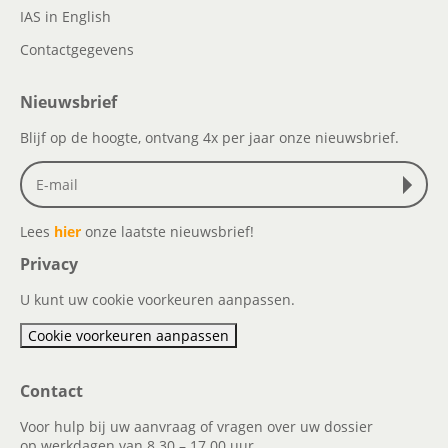
IAS in English
Contactgegevens
Nieuwsbrief
Blijf op de hoogte, ontvang 4x per jaar onze nieuwsbrief.
Lees
hier
onze laatste nieuwsbrief!
Privacy
U kunt uw cookie voorkeuren aanpassen.
Cookie voorkeuren aanpassen
Contact
Voor hulp bij uw aanvraag of vragen over uw dossier
op werkdagen van 8.30 – 17.00 uur