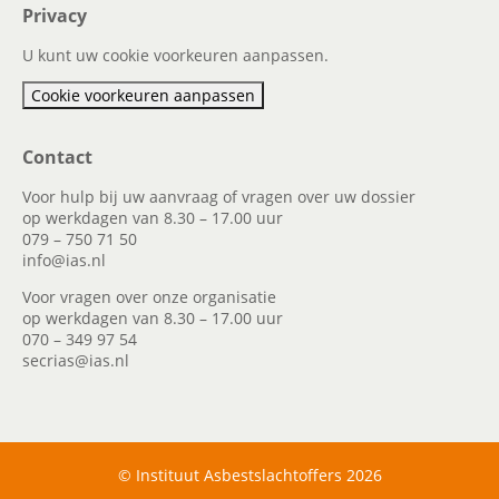
Privacy
U kunt uw cookie voorkeuren aanpassen.
Cookie voorkeuren aanpassen
Contact
Voor hulp bij uw aanvraag of vragen over uw dossier
op werkdagen van 8.30 – 17.00 uur
079 – 750 71 50
info@ias.nl
Voor vragen over onze organisatie
op werkdagen van 8.30 – 17.00 uur
070 – 349 97 54
secrias@ias.nl
© Instituut Asbestslachtoffers 2026