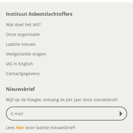
Instituut Asbestslachtoffers
Wat doet het IAS?
Onze organisatie
Laatste nieuws
Veelgestelde vragen
IAS in English
Contactgegevens
Nieuwsbrief
Blijf op de hoogte, ontvang 4x per jaar onze nieuwsbrief.
Lees
hier
onze laatste nieuwsbrief!