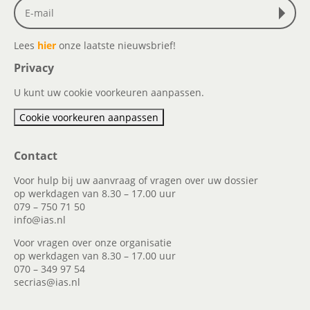
Lees
hier
onze laatste nieuwsbrief!
Privacy
U kunt uw cookie voorkeuren aanpassen.
Cookie voorkeuren aanpassen
Contact
Voor hulp bij uw aanvraag of vragen over uw dossier
op werkdagen van 8.30 – 17.00 uur
079 – 750 71 50
info@ias.nl
Voor vragen over onze organisatie
op werkdagen van 8.30 – 17.00 uur
070 – 349 97 54
secrias@ias.nl