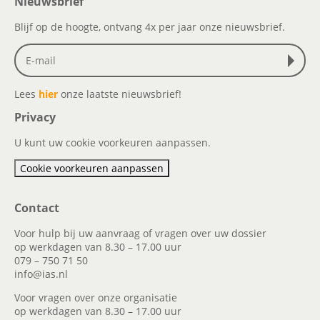
Nieuwsbrief
Blijf op de hoogte, ontvang 4x per jaar onze nieuwsbrief.
Lees
hier
onze laatste nieuwsbrief!
Privacy
U kunt uw cookie voorkeuren aanpassen.
Cookie voorkeuren aanpassen
Contact
Voor hulp bij uw aanvraag of vragen over uw dossier
op werkdagen van 8.30 – 17.00 uur
079 – 750 71 50
info@ias.nl
Voor vragen over onze organisatie
op werkdagen van 8.30 – 17.00 uur