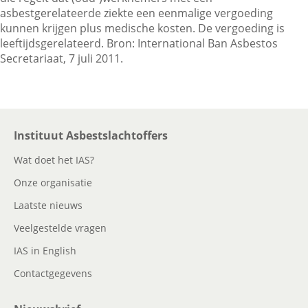
asbestgerelateerde ziekte een eenmalige vergoeding
kunnen krijgen plus medische kosten. De vergoeding is
leeftijdsgerelateerd. Bron: International Ban Asbestos
Contactgegevens
Secretariaat, 7 juli 2011.
Zoeken
Instituut Asbestslachtoffers
Wat doet het IAS?
Onze organisatie
Laatste nieuws
Veelgestelde vragen
IAS in English
Contactgegevens