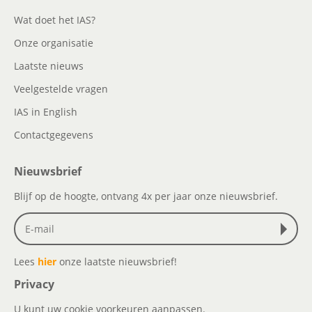
Wat doet het IAS?
Onze organisatie
Laatste nieuws
Veelgestelde vragen
IAS in English
Contactgegevens
Nieuwsbrief
Blijf op de hoogte, ontvang 4x per jaar onze nieuwsbrief.
Lees
hier
onze laatste nieuwsbrief!
Privacy
U kunt uw cookie voorkeuren aanpassen.