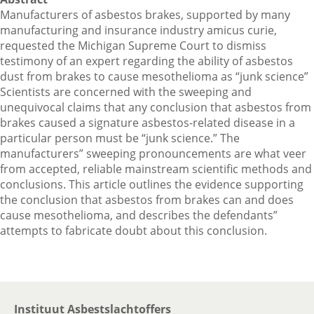
Manufacturers of asbestos brakes, supported by many
manufacturing and insurance industry amicus curie,
requested the Michigan Supreme Court to dismiss
testimony of an expert regarding the ability of asbestos
dust from brakes to cause mesothelioma as “junk science”
Scientists are concerned with the sweeping and
unequivocal claims that any conclusion that asbestos from
brakes caused a signature asbestos-related disease in a
particular person must be “junk science.” The
manufacturers” sweeping pronouncements are what veer
from accepted, reliable mainstream scientific methods and
conclusions. This article outlines the evidence supporting
the conclusion that asbestos from brakes can and does
cause mesothelioma, and describes the defendants”
attempts to fabricate doubt about this conclusion.
Instituut Asbestslachtoffers