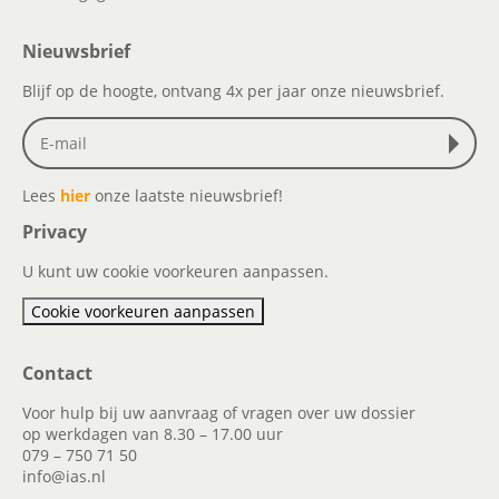
Nieuwsbrief
Blijf op de hoogte, ontvang 4x per jaar onze nieuwsbrief.
Lees
hier
onze laatste nieuwsbrief!
Privacy
U kunt uw cookie voorkeuren aanpassen.
Cookie voorkeuren aanpassen
Contact
Voor hulp bij uw aanvraag of vragen over uw dossier
op werkdagen van 8.30 – 17.00 uur
079 – 750 71 50
info@ias.nl