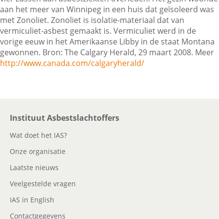
aan het meer van Winnipeg in een huis dat geïsoleerd was
met Zonoliet. Zonoliet is isolatie-materiaal dat van
vermiculiet-asbest gemaakt is. Vermiculiet werd in de
Contactgegevens
vorige eeuw in het Amerikaanse Libby in de staat Montana
gewonnen. Bron: The Calgary Herald, 29 maart 2008. Meer
http://www.canada.com/calgaryherald/
Zoeken
Instituut Asbestslachtoffers
Wat doet het IAS?
Onze organisatie
Laatste nieuws
Veelgestelde vragen
IAS in English
Contactgegevens