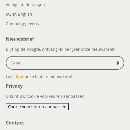
Veelgestelde vragen
IAS in English
Contactgegevens
Nieuwsbrief
Blijf op de hoogte, ontvang 4x per jaar onze nieuwsbrief.
Lees
hier
onze laatste nieuwsbrief!
Privacy
U kunt uw cookie voorkeuren aanpassen.
Cookie voorkeuren aanpassen
Contact