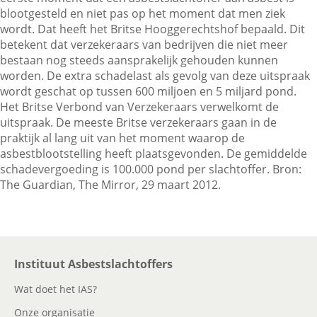
blootgesteld en niet pas op het moment dat men ziek
wordt. Dat heeft het Britse Hooggerechtshof bepaald. Dit
betekent dat verzekeraars van bedrijven die niet meer
Contactgegevens
bestaan nog steeds aansprakelijk gehouden kunnen
worden. De extra schadelast als gevolg van deze uitspraak
wordt geschat op tussen 600 miljoen en 5 miljard pond.
Zoeken
Het Britse Verbond van Verzekeraars verwelkomt de
uitspraak. De meeste Britse verzekeraars gaan in de
praktijk al lang uit van het moment waarop de
asbestblootstelling heeft plaatsgevonden. De gemiddelde
schadevergoeding is 100.000 pond per slachtoffer. Bron:
The Guardian, The Mirror, 29 maart 2012.
Instituut Asbestslachtoffers
Wat doet het IAS?
Onze organisatie