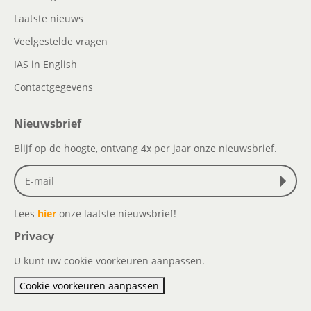
Laatste nieuws
Veelgestelde vragen
IAS in English
Contactgegevens
Nieuwsbrief
Blijf op de hoogte, ontvang 4x per jaar onze nieuwsbrief.
Lees
hier
onze laatste nieuwsbrief!
Privacy
U kunt uw cookie voorkeuren aanpassen.
Cookie voorkeuren aanpassen