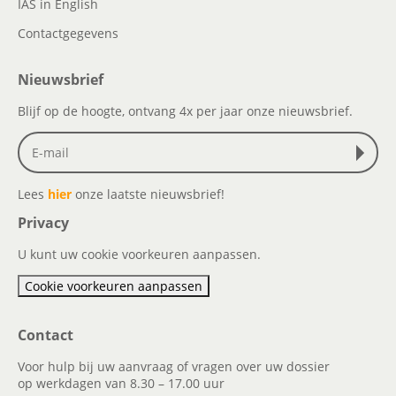
IAS in English
Contactgegevens
Nieuwsbrief
Blijf op de hoogte, ontvang 4x per jaar onze nieuwsbrief.
Lees
hier
onze laatste nieuwsbrief!
Privacy
U kunt uw cookie voorkeuren aanpassen.
Cookie voorkeuren aanpassen
Contact
Voor hulp bij uw aanvraag of vragen over uw dossier
op werkdagen van 8.30 – 17.00 uur