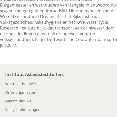
Burgemeester en wethouders van Hengelo in antwoord op
vragen van een gemeenteraadslid. Uit onderzoeken van de
Wereld Gezondheid Organisatie, het Rijks Instituut
Contactgegevens
Volksgezondheid Milieuhygiëne en het KWR Watercycle
Research Institute blijkt dat transport van drinkwater door
dit soort leidingen geen risico’s oplevert voor de
Zoeken
volksgezondheid. Bron: De Twentsche Courant Tubantia, 15
juli 2017.
Instituut Asbestslachtoffers
Wat doet het IAS?
Onze organisatie
Laatste nieuws
Veelgestelde vragen