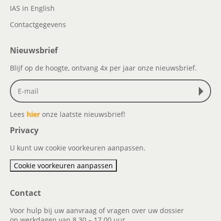
IAS in English
Contactgegevens
Nieuwsbrief
Blijf op de hoogte, ontvang 4x per jaar onze nieuwsbrief.
Lees
hier
onze laatste nieuwsbrief!
Privacy
U kunt uw cookie voorkeuren aanpassen.
Cookie voorkeuren aanpassen
Contact
Voor hulp bij uw aanvraag of vragen over uw dossier
op werkdagen van 8.30 – 17.00 uur