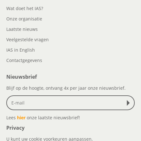
Wat doet het IAS?
Onze organisatie
Laatste nieuws
Veelgestelde vragen
IAS in English
Contactgegevens
Nieuwsbrief
Blijf op de hoogte, ontvang 4x per jaar onze nieuwsbrief.
Lees
hier
onze laatste nieuwsbrief!
Privacy
U kunt uw cookie voorkeuren aanpassen.