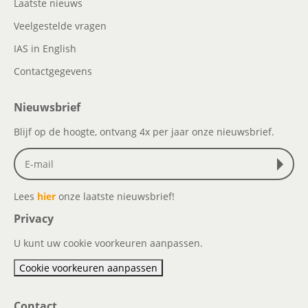
Laatste nieuws
Veelgestelde vragen
IAS in English
Contactgegevens
Nieuwsbrief
Blijf op de hoogte, ontvang 4x per jaar onze nieuwsbrief.
Lees
hier
onze laatste nieuwsbrief!
Privacy
U kunt uw cookie voorkeuren aanpassen.
Cookie voorkeuren aanpassen
Contact