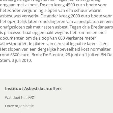
omgaan met asbest. De een kreeg 4500 euro boete voor
het zonder vergunning slopen van een schuur waarin
asbest was verwerkt. De ander kreeg 2000 euro boete voor
Contactgegevens
het opzettelijk laten rondslingeren van asbestplaten en een
onafgesloten zak met resten asbest. Tegen drie Bredanaars
is procesverbaal opgemaakt wegens het rommelen met
Zoeken
documenten om de sloop van 600 vierkante meter
asbesthoudende platen van een stal legaal te laten lijken.
Het slopen van een dergelijke hoeveelheid kost normaliter
rond 6500 euro. Bron: De Stentor, 29 juni en 1 juli en BN De
Stem, 3 juli 2010.
Instituut Asbestslachtoffers
Wat doet het IAS?
Onze organisatie