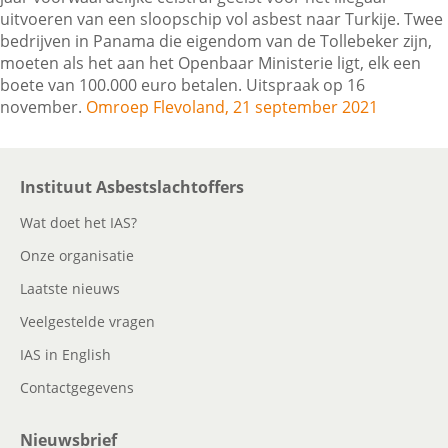
uitvoeren van een sloopschip vol asbest naar Turkije. Twee
bedrijven in Panama die eigendom van de Tollebeker zijn,
moeten als het aan het Openbaar Ministerie ligt, elk een
Contactgegevens
boete van 100.000 euro betalen. Uitspraak op 16
november.
Omroep Flevoland, 21 september 2021
Zoeken
Instituut Asbestslachtoffers
Wat doet het IAS?
Onze organisatie
Laatste nieuws
Veelgestelde vragen
IAS in English
Contactgegevens
Nieuwsbrief