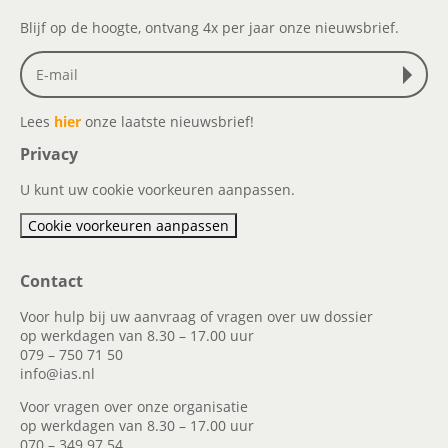
Blijf op de hoogte, ontvang 4x per jaar onze nieuwsbrief.
Lees
hier
onze laatste nieuwsbrief!
Privacy
U kunt uw cookie voorkeuren aanpassen.
Cookie voorkeuren aanpassen
Contact
Voor hulp bij uw aanvraag of vragen over uw dossier
op werkdagen van 8.30 – 17.00 uur
079 – 750 71 50
info@ias.nl
Voor vragen over onze organisatie
op werkdagen van 8.30 – 17.00 uur
070 – 349 97 54