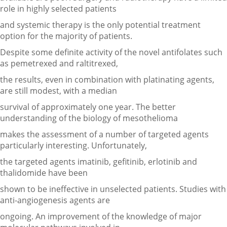
role in highly selected patients
and systemic therapy is the only potential treatment
option for the majority of patients.
Despite some definite activity of the novel antifolates such
as pemetrexed and raltitrexed,
the results, even in combination with platinating agents,
are still modest, with a median
survival of approximately one year. The better
understanding of the biology of mesothelioma
makes the assessment of a number of targeted agents
particularly interesting. Unfortunately,
the targeted agents imatinib, gefitinib, erlotinib and
thalidomide have been
shown to be ineffective in unselected patients. Studies with
anti-angiogenesis agents are
ongoing. An improvement of the knowledge of major