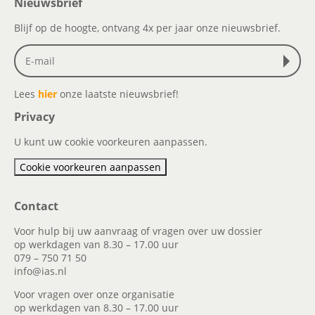
Nieuwsbrief
Blijf op de hoogte, ontvang 4x per jaar onze nieuwsbrief.
Lees
hier
onze laatste nieuwsbrief!
Privacy
U kunt uw cookie voorkeuren aanpassen.
Cookie voorkeuren aanpassen
Contact
Voor hulp bij uw aanvraag of vragen over uw dossier
op werkdagen van 8.30 – 17.00 uur
079 – 750 71 50
info@ias.nl
Voor vragen over onze organisatie
op werkdagen van 8.30 – 17.00 uur