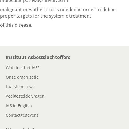
molecular pathways involved in
malignant mesothelioma is needed in order to define
proper targets for the systemic treatment
of this disease.
Instituut Asbestslachtoffers
Wat doet het IAS?
Onze organisatie
Laatste nieuws
Veelgestelde vragen
IAS in English
Contactgegevens