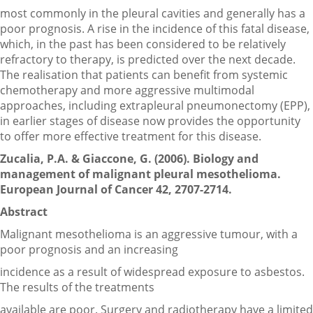
most commonly in the pleural cavities and generally has a
poor prognosis. A rise in the incidence of this fatal disease,
which, in the past has been considered to be relatively
refractory to therapy, is predicted over the next decade.
The realisation that patients can benefit from systemic
chemotherapy and more aggressive multimodal
approaches, including extrapleural pneumonectomy (EPP),
in earlier stages of disease now provides the opportunity
to offer more effective treatment for this disease.
Zucalia, P.A. & Giaccone, G. (2006). Biology and
management of malignant pleural mesothelioma.
European Journal of Cancer 42, 2707-2714.
Abstract
Malignant mesothelioma is an aggressive tumour, with a
poor prognosis and an increasing
incidence as a result of widespread exposure to asbestos.
The results of the treatments
available are poor. Surgery and radiotherapy have a limited