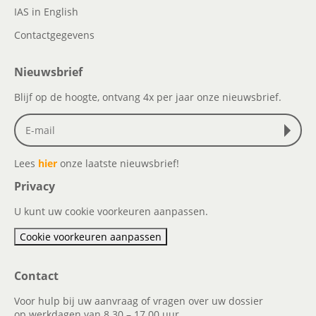
IAS in English
Contactgegevens
Nieuwsbrief
Blijf op de hoogte, ontvang 4x per jaar onze nieuwsbrief.
Lees
hier
onze laatste nieuwsbrief!
Privacy
U kunt uw cookie voorkeuren aanpassen.
Cookie voorkeuren aanpassen
Contact
Voor hulp bij uw aanvraag of vragen over uw dossier
op werkdagen van 8.30 – 17.00 uur