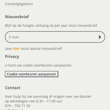
Contactgegevens
Nieuwsbrief
Blijf op de hoogte, ontvang 4x per jaar onze nieuwsbrief.
Lees
hier
onze laatste nieuwsbrief!
Privacy
U kunt uw cookie voorkeuren aanpassen.
Cookie voorkeuren aanpassen
Contact
Voor hulp bij uw aanvraag of vragen over uw dossier
op werkdagen van 8.30 – 17.00 uur
079 – 750 71 50