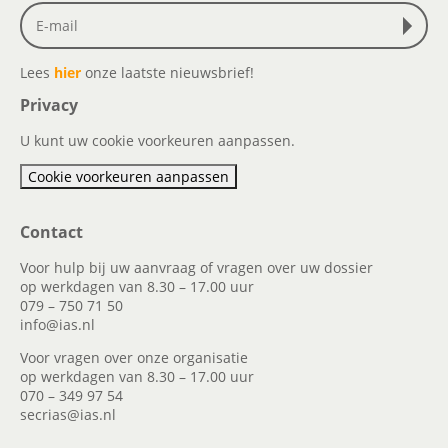
Lees
hier
onze laatste nieuwsbrief!
Privacy
U kunt uw cookie voorkeuren aanpassen.
Cookie voorkeuren aanpassen
Contact
Voor hulp bij uw aanvraag of vragen over uw dossier
op werkdagen van 8.30 – 17.00 uur
079 – 750 71 50
info@ias.nl
Voor vragen over onze organisatie
op werkdagen van 8.30 – 17.00 uur
070 – 349 97 54
secrias@ias.nl