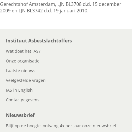
Gerechtshof Amsterdam, LJN BL3708 d.d. 15 december
2009 en LJN BL3742 d.d. 19 januari 2010.
Instituut Asbestslachtoffers
Wat doet het IAS?
Onze organisatie
Laatste nieuws
Veelgestelde vragen
IAS in English
Contactgegevens
Nieuwsbrief
Blijf op de hoogte, ontvang 4x per jaar onze nieuwsbrief.