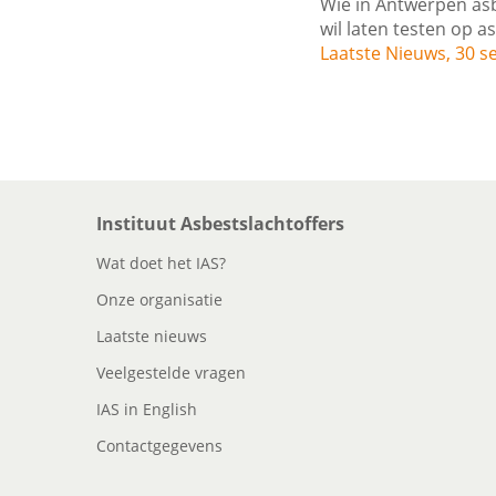
Wie in Antwerpen asbe
wil laten testen op 
Laatste Nieuws, 30 
Instituut Asbestslachtoffers
Wat doet het IAS?
Onze organisatie
Laatste nieuws
Veelgestelde vragen
IAS in English
Contactgegevens