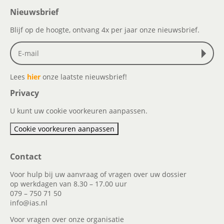
Nieuwsbrief
Blijf op de hoogte, ontvang 4x per jaar onze nieuwsbrief.
Lees
hier
onze laatste nieuwsbrief!
Privacy
U kunt uw cookie voorkeuren aanpassen.
Cookie voorkeuren aanpassen
Contact
Voor hulp bij uw aanvraag of vragen over uw dossier
op werkdagen van 8.30 – 17.00 uur
079 – 750 71 50
info@ias.nl
Voor vragen over onze organisatie