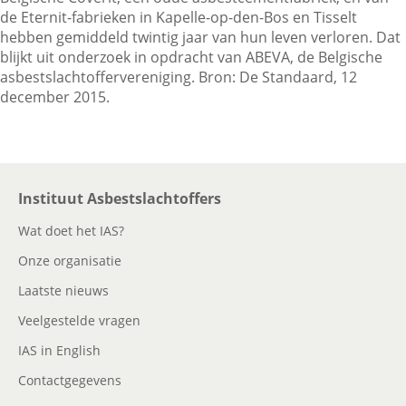
de Eternit-fabrieken in Kapelle-op-den-Bos en Tisselt
hebben gemiddeld twintig jaar van hun leven verloren. Dat
blijkt uit onderzoek in opdracht van ABEVA, de Belgische
Contactgegevens
asbestslachtoffervereniging. Bron: De Standaard, 12
december 2015.
Zoeken
Instituut Asbestslachtoffers
Wat doet het IAS?
Onze organisatie
Laatste nieuws
Veelgestelde vragen
IAS in English
Contactgegevens